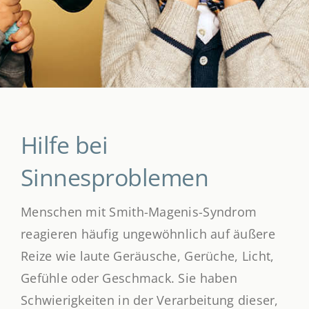
Hilfe bei
Sinnesproblemen
Menschen mit Smith-Magenis-Syndrom
reagieren häufig ungewöhnlich auf äußere
Reize wie laute Geräusche, Gerüche, Licht,
Gefühle oder Geschmack. Sie haben
Schwierigkeiten in der Verarbeitung dieser,