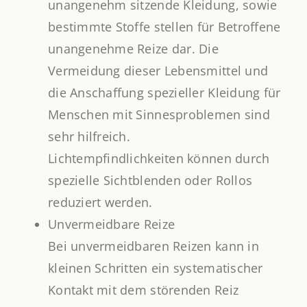
unangenehm sitzende Kleidung, sowie
bestimmte Stoffe stellen für Betroffene
unangenehme Reize dar. Die
Vermeidung dieser Lebensmittel und
die Anschaffung spezieller Kleidung für
Menschen mit Sinnesproblemen sind
sehr hilfreich.
Lichtempfindlichkeiten können durch
spezielle Sichtblenden oder Rollos
reduziert werden.
Unvermeidbare Reize
Bei unvermeidbaren Reizen kann in
kleinen Schritten ein systematischer
Kontakt mit dem störenden Reiz