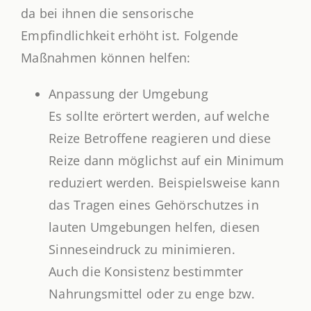
da bei ihnen die sensorische
Empfindlichkeit erhöht ist. Folgende
Maßnahmen können helfen:
Anpassung der Umgebung
Es sollte erörtert werden, auf welche
Reize Betroffene reagieren und diese
Reize dann möglichst auf ein Minimum
reduziert werden. Beispielsweise kann
das Tragen eines Gehörschutzes in
lauten Umgebungen helfen, diesen
Sinneseindruck zu minimieren.
Auch die Konsistenz bestimmter
Nahrungsmittel oder zu enge bzw.