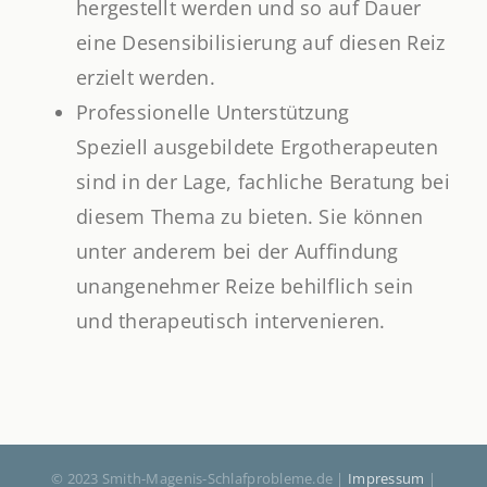
hergestellt werden und so auf Dauer
eine Desensibilisierung auf diesen Reiz
erzielt werden.
Professionelle Unterstützung
Speziell ausgebildete Ergotherapeuten
sind in der Lage, fachliche Beratung bei
diesem Thema zu bieten. Sie können
unter anderem bei der Auffindung
unangenehmer Reize behilflich sein
und therapeutisch intervenieren.
© 2023 Smith-Magenis-Schlafprobleme.de |
Impressum
|